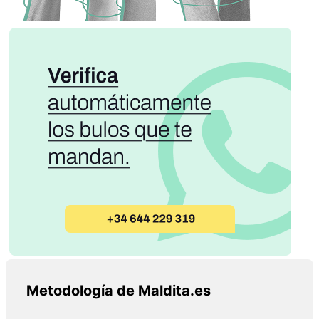
Metodología de Maldita.es