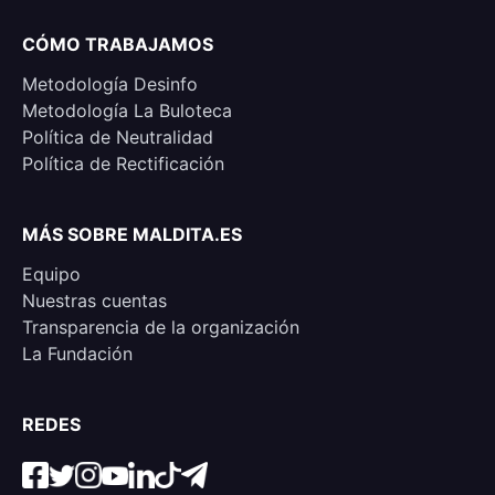
CÓMO TRABAJAMOS
Metodología Desinfo
Metodología La Buloteca
Política de Neutralidad
Política de Rectificación
MÁS SOBRE MALDITA.ES
Equipo
Nuestras cuentas
Transparencia de la organización
La Fundación
REDES