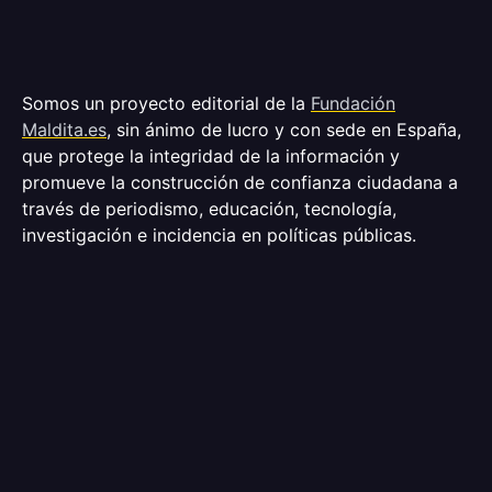
Somos un proyecto editorial de la
Fundación
Maldita.es
, sin ánimo de lucro y con sede en España,
que protege la integridad de la información y
promueve la construcción de confianza ciudadana a
través de periodismo, educación, tecnología,
investigación e incidencia en políticas públicas.