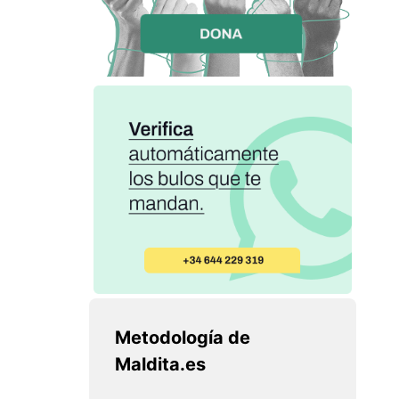
Metodología de
Maldita.es