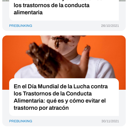
los trastornos de la conducta
alimentaria
PREBUNKING
26/10/2021
En el Día Mundial de la Lucha contra
los Trastornos de la Conducta
Alimentaria: qué es y cómo evitar el
trastorno por atracón
PREBUNKING
30/11/2021