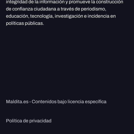
integridad de la información y promueve la construcción
de confianza ciudadana a través de periodismo,
educación, tecnología, investigación e incidencia en
políticas públicas.
Maldita.es - Contenidos bajo licencia específica
Política de privacidad