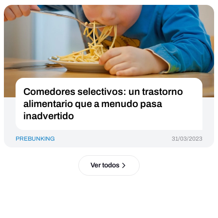
Comedores selectivos: un trastorno
alimentario que a menudo pasa
inadvertido
PREBUNKING
31/03/2023
Ver todos