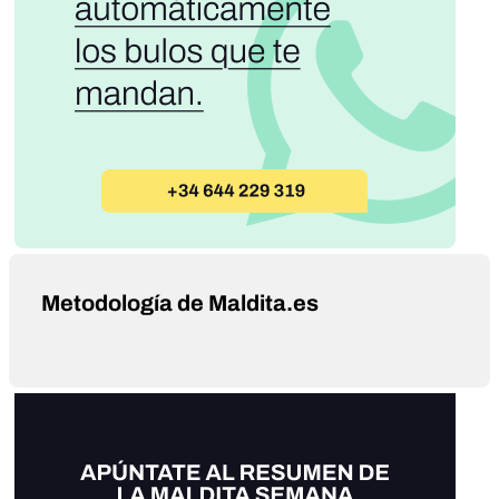
Metodología de Maldita.es