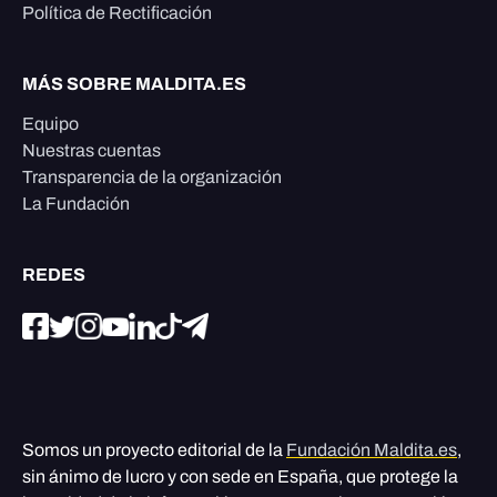
Política de Rectificación
MÁS SOBRE MALDITA.ES
Equipo
Nuestras cuentas
Transparencia de la organización
La Fundación
REDES
Somos un proyecto editorial de la
Fundación Maldita.es
,
sin ánimo de lucro y con sede en España, que protege la