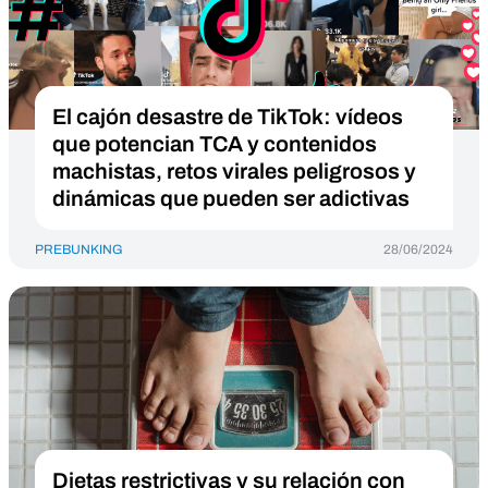
El cajón desastre de TikTok: vídeos
que potencian TCA y contenidos
machistas, retos virales peligrosos y
dinámicas que pueden ser adictivas
PREBUNKING
28/06/2024
Dietas restrictivas y su relación con