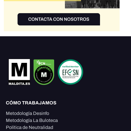
CÓMO TRABAJAMOS
Metodología Desinfo
Metodología La Buloteca
Política de Neutralidad