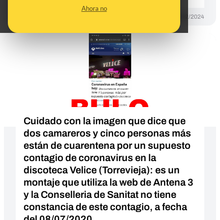
Ahora no
DESINFO
16/02/2024
Cuidado con la imagen que dice que
dos camareros y cinco personas más
están de cuarentena por un supuesto
contagio de coronavirus en la
discoteca Velice (Torrevieja): es un
montaje que utiliza la web de Antena 3
y la Conselleria de Sanitat no tiene
constancia de este contagio, a fecha
del 08/07/2020