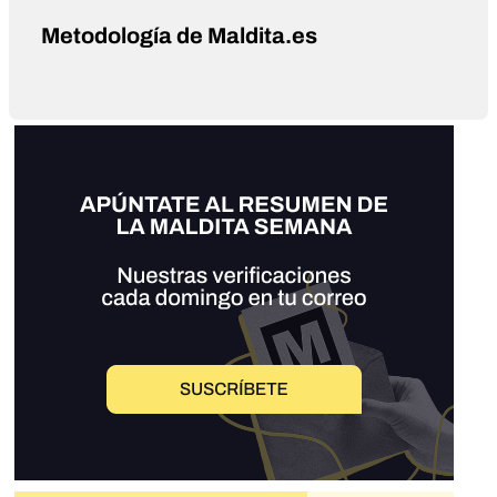
Metodología de Maldita.es