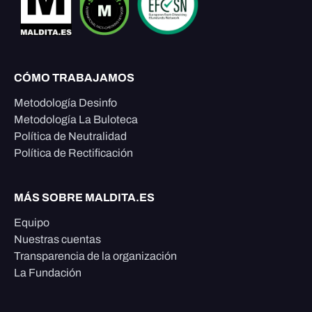
CÓMO TRABAJAMOS
Metodología Desinfo
Metodología La Buloteca
Política de Neutralidad
Política de Rectificación
MÁS SOBRE MALDITA.ES
Equipo
Nuestras cuentas
Transparencia de la organización
La Fundación