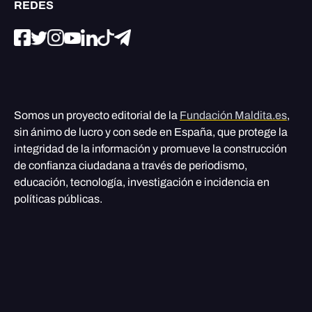
REDES
Somos un proyecto editorial de la
Fundación Maldita.es
,
sin ánimo de lucro y con sede en España, que protege la
integridad de la información y promueve la construcción
de confianza ciudadana a través de periodismo,
educación, tecnología, investigación e incidencia en
políticas públicas.