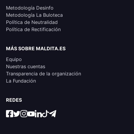
Metodología Desinfo
Metodología La Buloteca
Política de Neutralidad
Política de Rectificación
MÁS SOBRE MALDITA.ES
Equipo
Nuestras cuentas
Transparencia de la organización
La Fundación
REDES