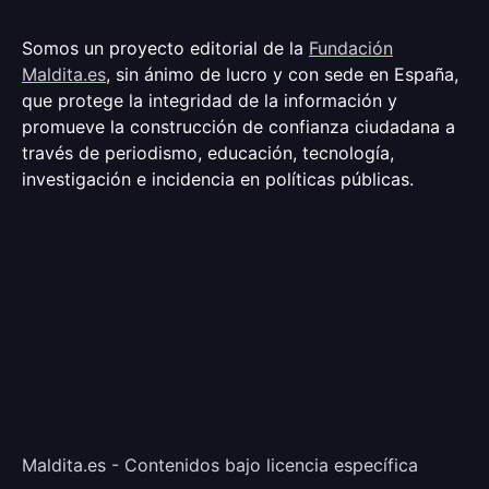
Somos un proyecto editorial de la
Fundación
Maldita.es
, sin ánimo de lucro y con sede en España,
que protege la integridad de la información y
promueve la construcción de confianza ciudadana a
través de periodismo, educación, tecnología,
investigación e incidencia en políticas públicas.
Maldita.es - Contenidos bajo licencia específica