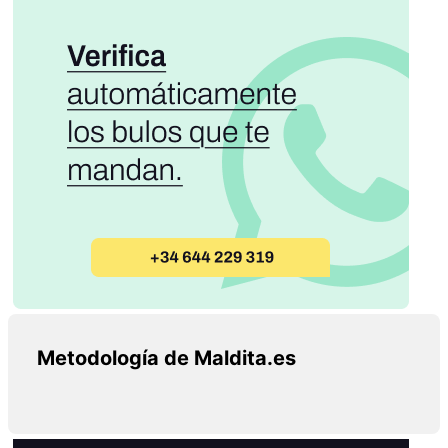
Metodología de Maldita.es