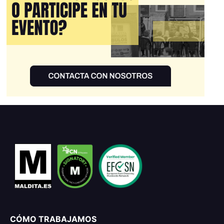
CÓMO TRABAJAMOS