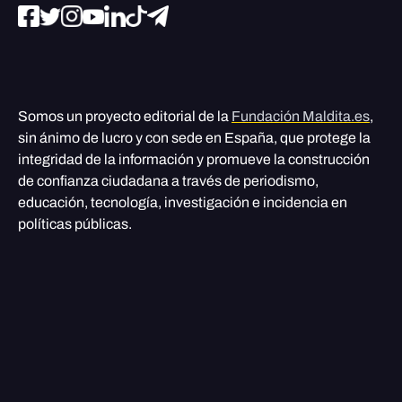
Somos un proyecto editorial de la
Fundación Maldita.es
,
sin ánimo de lucro y con sede en España, que protege la
integridad de la información y promueve la construcción
de confianza ciudadana a través de periodismo,
educación, tecnología, investigación e incidencia en
políticas públicas.