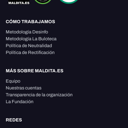
CÓMO TRABAJAMOS
Metodología Desinfo
Metodología La Buloteca
Política de Neutralidad
Política de Rectificación
MÁS SOBRE MALDITA.ES
Equipo
Nuestras cuentas
Transparencia de la organización
La Fundación
REDES