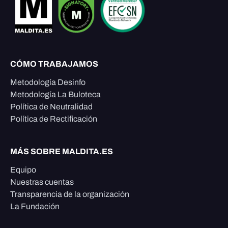
CÓMO TRABAJAMOS
Metodología Desinfo
Metodología La Buloteca
Política de Neutralidad
Política de Rectificación
MÁS SOBRE MALDITA.ES
Equipo
Nuestras cuentas
Transparencia de la organización
La Fundación