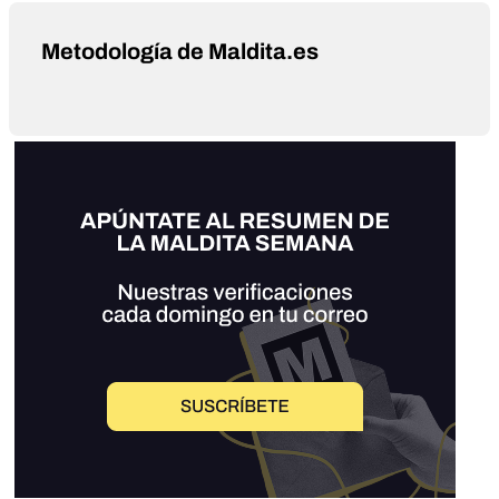
Metodología de Maldita.es