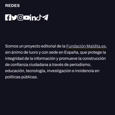
REDES
Somos un proyecto editorial de la
Fundación Maldita.es
,
sin ánimo de lucro y con sede en España, que protege la
integridad de la información y promueve la construcción
de confianza ciudadana a través de periodismo,
educación, tecnología, investigación e incidencia en
políticas públicas.