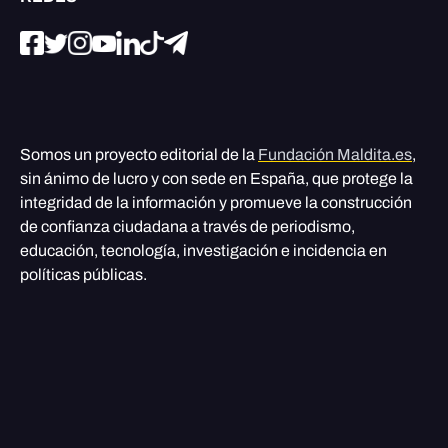
Somos un proyecto editorial de la
Fundación Maldita.es
,
sin ánimo de lucro y con sede en España, que protege la
integridad de la información y promueve la construcción
de confianza ciudadana a través de periodismo,
educación, tecnología, investigación e incidencia en
políticas públicas.