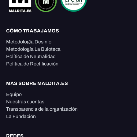
CÓMO TRABAJAMOS
Metodología Desinfo
Metodología La Buloteca
Política de Neutralidad
Política de Rectificación
MÁS SOBRE MALDITA.ES
Equipo
Nuestras cuentas
Transparencia de la organización
La Fundación
REDES