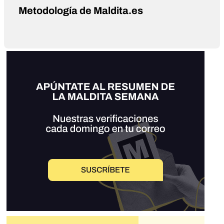
Metodología de Maldita.es