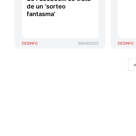
de un ‘sorteo
fantasma’
DESINFO
06/09/2022
DESINFO