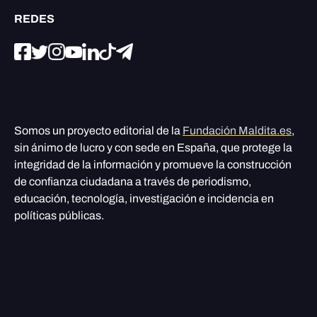
REDES
Somos un proyecto editorial de la
Fundación Maldita.es
,
sin ánimo de lucro y con sede en España, que protege la
integridad de la información y promueve la construcción
de confianza ciudadana a través de periodismo,
educación, tecnología, investigación e incidencia en
políticas públicas.