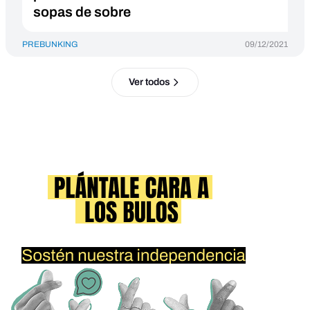
sopas de sobre
PREBUNKING
09/12/2021
Ver todos