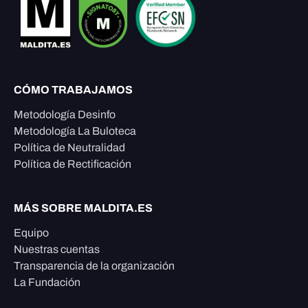
CÓMO TRABAJAMOS
Metodología Desinfo
Metodología La Buloteca
Política de Neutralidad
Política de Rectificación
MÁS SOBRE MALDITA.ES
Equipo
Nuestras cuentas
Transparencia de la organización
La Fundación