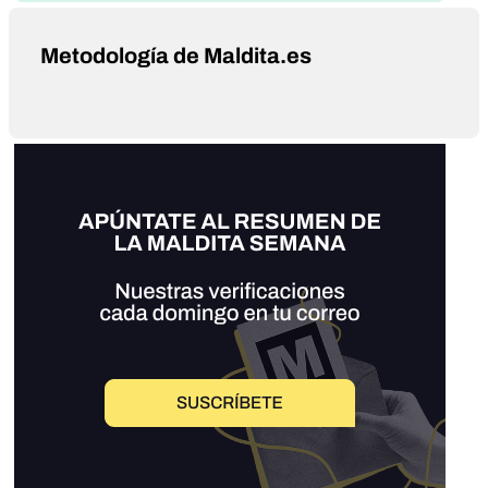
Metodología de Maldita.es