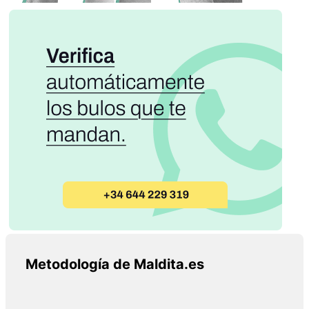
Metodología de Maldita.es