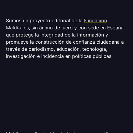
Somos un proyecto editorial de la
Fundación
Maldita.es
, sin ánimo de lucro y con sede en España,
que protege la integridad de la información y
promueve la construcción de confianza ciudadana a
través de periodismo, educación, tecnología,
investigación e incidencia en políticas públicas.