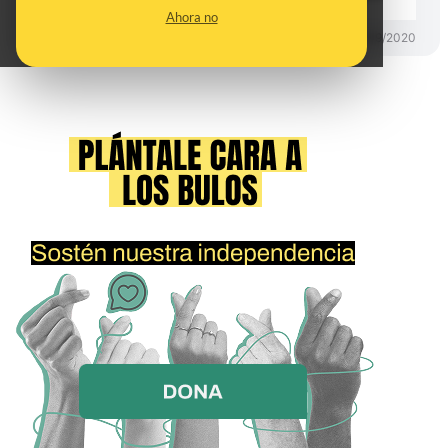
Ahora no
DESINFO
01/09/2020