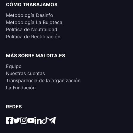
CÓMO TRABAJAMOS
Metodología Desinfo
Metodología La Buloteca
Política de Neutralidad
Política de Rectificación
MÁS SOBRE MALDITA.ES
Equipo
Nuestras cuentas
Transparencia de la organización
La Fundación
REDES