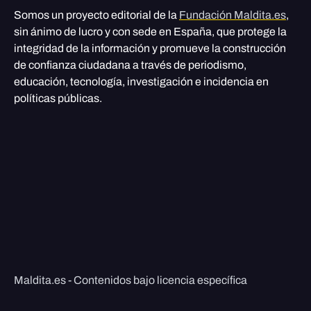
Somos un proyecto editorial de la
Fundación Maldita.es
,
sin ánimo de lucro y con sede en España, que protege la
integridad de la información y promueve la construcción
de confianza ciudadana a través de periodismo,
educación, tecnología, investigación e incidencia en
políticas públicas.
Maldita.es - Contenidos bajo licencia específica