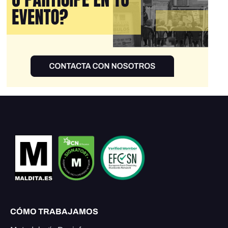
CÓMO TRABAJAMOS