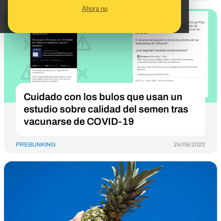
Ahora no
Cuidado con los bulos que usan un
estudio sobre calidad del semen tras
vacunarse de COVID-19
PREBUNKING
24/06/2022