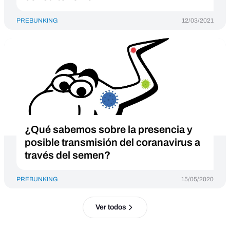
PREBUNKING
12/03/2021
¿Qué sabemos sobre la presencia y
posible transmisión del coranavirus a
través del semen?
PREBUNKING
15/05/2020
Ver todos