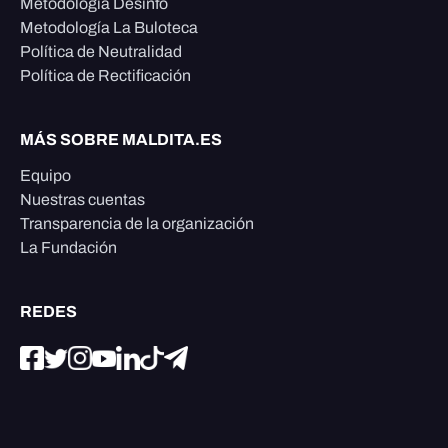
Metodología Desinfo
Metodología La Buloteca
Política de Neutralidad
Política de Rectificación
MÁS SOBRE MALDITA.ES
Equipo
Nuestras cuentas
Transparencia de la organización
La Fundación
REDES