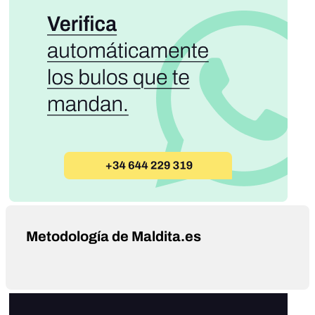
Metodología de Maldita.es