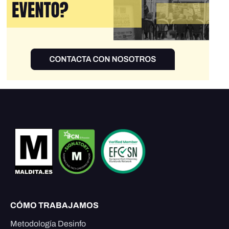
CÓMO TRABAJAMOS
Metodología Desinfo