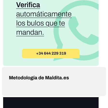
Metodología de Maldita.es