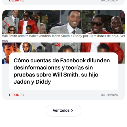
DESINFO
16/10/2024
Cómo cuentas de Facebook difunden
desinformaciones y teorías sin
pruebas sobre Will Smith, su hijo
Jaden y Diddy
DESINFO
16/10/2024
Ver todos