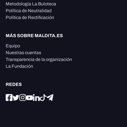
Metodología La Buloteca
Política de Neutralidad
Política de Rectificación
MÁS SOBRE MALDITA.ES
Equipo
Nuestras cuentas
Transparencia de la organización
La Fundación
REDES