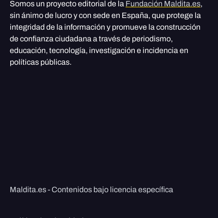
Somos un proyecto editorial de la
Fundación Maldita.es
,
sin ánimo de lucro y con sede en España, que protege la
integridad de la información y promueve la construcción
de confianza ciudadana a través de periodismo,
educación, tecnología, investigación e incidencia en
políticas públicas.
Maldita.es - Contenidos bajo licencia específica