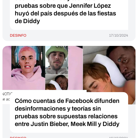
pruebas sobre que Jennifer López
huyó del país después de las fiestas
de Diddy
DESINFO
17/10/2024
Cómo cuentas de Facebook difunden
desinformaciones y teorías sin
pruebas sobre supuestas relaciones
entre Justin Bieber, Meek Mill y Diddy