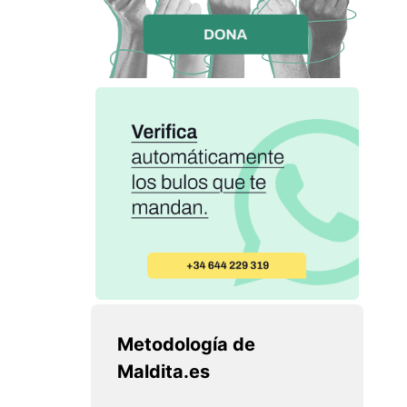
Metodología de
Maldita.es