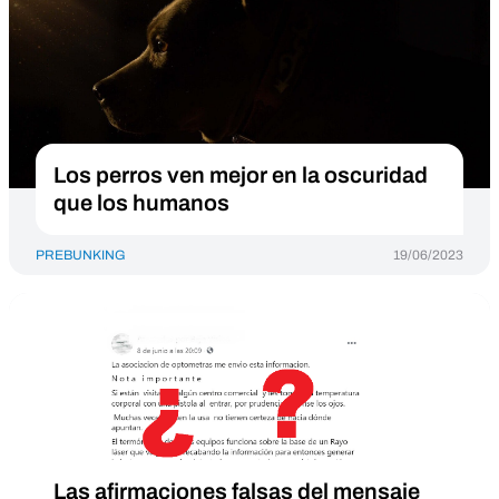
Los perros ven mejor en la oscuridad
que los humanos
PREBUNKING
19/06/2023
Las afirmaciones falsas del mensaje