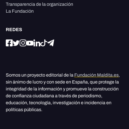
Transparencia de la organización
La Fundación
REDES
Somos un proyecto editorial de la
Fundación Maldita.es
,
sin ánimo de lucro y con sede en España, que protege la
integridad de la información y promueve la construcción
de confianza ciudadana a través de periodismo,
educación, tecnología, investigación e incidencia en
políticas públicas.