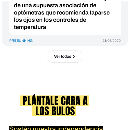
de una supuesta asociación de
optómetras que recomienda taparse
los ojos en los controles de
temperatura
PREBUNKING
11/06/2020
Ver todos