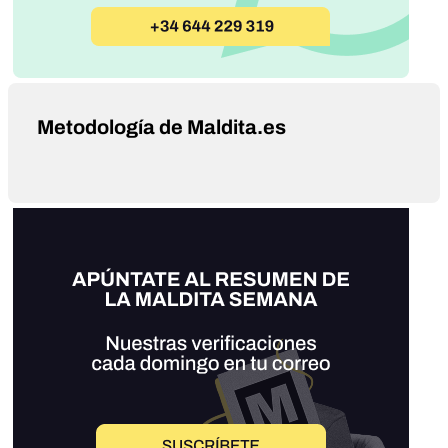
Metodología de Maldita.es