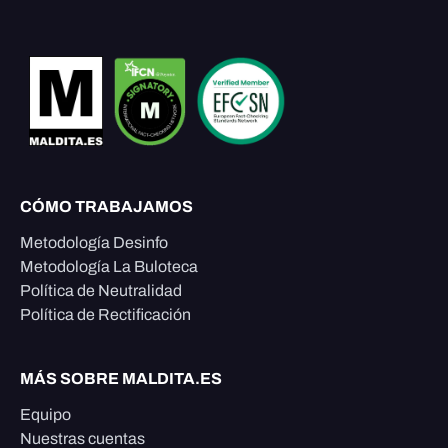
CÓMO TRABAJAMOS
Metodología Desinfo
Metodología La Buloteca
Política de Neutralidad
Política de Rectificación
MÁS SOBRE MALDITA.ES
Equipo
Nuestras cuentas