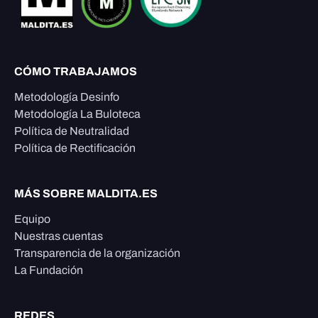
CÓMO TRABAJAMOS
Metodología Desinfo
Metodología La Buloteca
Política de Neutralidad
Política de Rectificación
MÁS SOBRE MALDITA.ES
Equipo
Nuestras cuentas
Transparencia de la organización
La Fundación
REDES