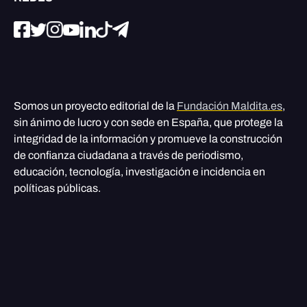
Somos un proyecto editorial de la
Fundación Maldita.es
,
sin ánimo de lucro y con sede en España, que protege la
integridad de la información y promueve la construcción
de confianza ciudadana a través de periodismo,
educación, tecnología, investigación e incidencia en
políticas públicas.