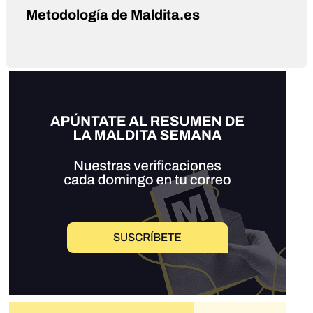
Metodología de Maldita.es