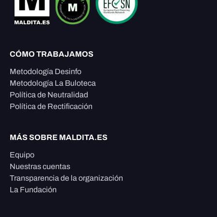
CÓMO TRABAJAMOS
Metodología Desinfo
Metodología La Buloteca
Política de Neutralidad
Política de Rectificación
MÁS SOBRE MALDITA.ES
Equipo
Nuestras cuentas
Transparencia de la organización
La Fundación