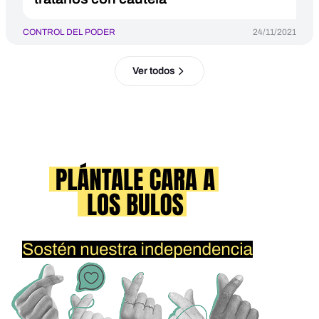
CONTROL DEL PODER
24/11/2021
Ver todos