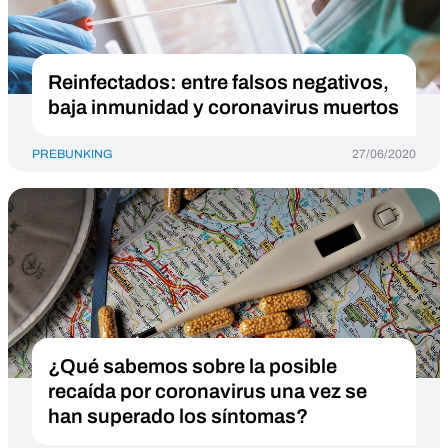
Reinfectados: entre falsos negativos,
baja inmunidad y coronavirus muertos
PREBUNKING
27/06/2020
¿Qué sabemos sobre la posible
recaída por coronavirus una vez se
han superado los síntomas?