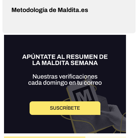
Metodología de Maldita.es