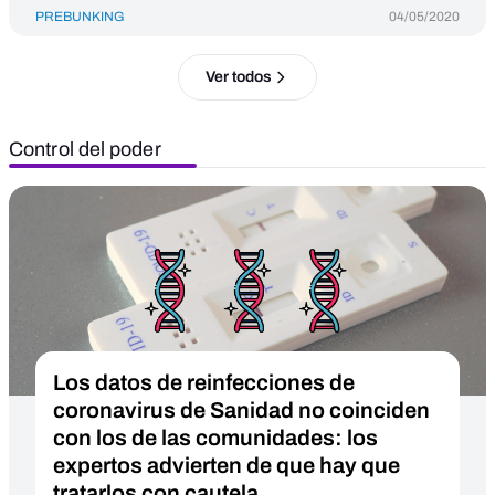
PREBUNKING
04/05/2020
Ver todos
Control del poder
Los datos de reinfecciones de
coronavirus de Sanidad no coinciden
con los de las comunidades: los
expertos advierten de que hay que
tratarlos con cautela