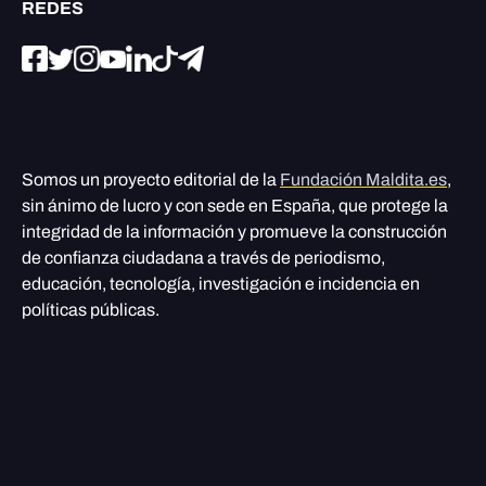
REDES
Somos un proyecto editorial de la
Fundación Maldita.es
,
sin ánimo de lucro y con sede en España, que protege la
integridad de la información y promueve la construcción
de confianza ciudadana a través de periodismo,
educación, tecnología, investigación e incidencia en
políticas públicas.