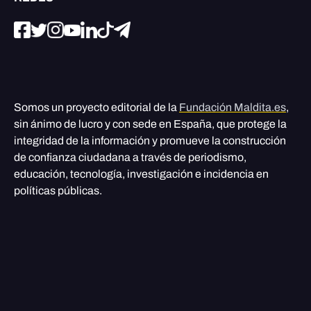
Somos un proyecto editorial de la
Fundación Maldita.es
,
sin ánimo de lucro y con sede en España, que protege la
integridad de la información y promueve la construcción
de confianza ciudadana a través de periodismo,
educación, tecnología, investigación e incidencia en
políticas públicas.