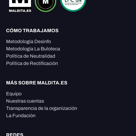
CÓMO TRABAJAMOS
Metodología Desinfo
Metodología La Buloteca
Política de Neutralidad
Política de Rectificación
MÁS SOBRE MALDITA.ES
Equipo
Nuestras cuentas
Transparencia de la organización
La Fundación
REDES