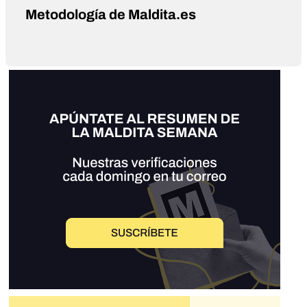
Metodología de Maldita.es