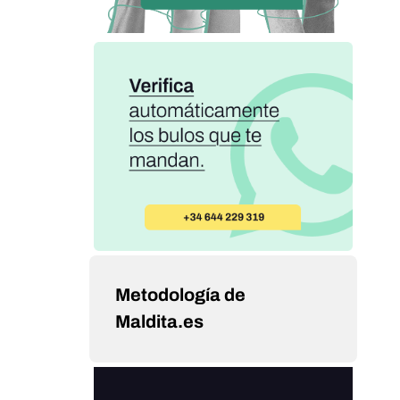
Metodología de
Maldita.es