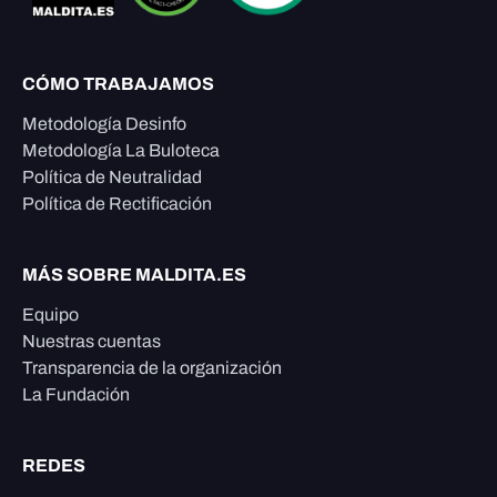
CÓMO TRABAJAMOS
Metodología Desinfo
Metodología La Buloteca
Política de Neutralidad
Política de Rectificación
MÁS SOBRE MALDITA.ES
Equipo
Nuestras cuentas
Transparencia de la organización
La Fundación
REDES