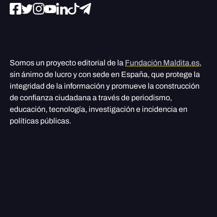
Somos un proyecto editorial de la
Fundación Maldita.es
,
sin ánimo de lucro y con sede en España, que protege la
integridad de la información y promueve la construcción
de confianza ciudadana a través de periodismo,
educación, tecnología, investigación e incidencia en
políticas públicas.