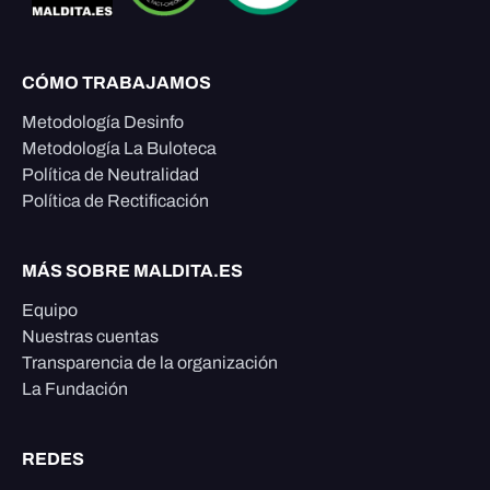
CÓMO TRABAJAMOS
Metodología Desinfo
Metodología La Buloteca
Política de Neutralidad
Política de Rectificación
MÁS SOBRE MALDITA.ES
Equipo
Nuestras cuentas
Transparencia de la organización
La Fundación
REDES