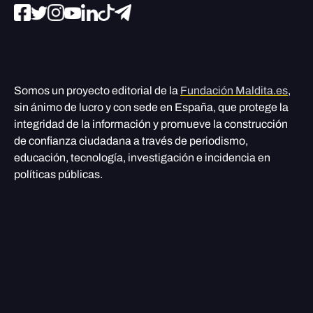
Somos un proyecto editorial de la
Fundación Maldita.es
,
sin ánimo de lucro y con sede en España, que protege la
integridad de la información y promueve la construcción
de confianza ciudadana a través de periodismo,
educación, tecnología, investigación e incidencia en
políticas públicas.