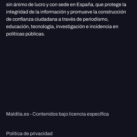
sin ánimo de lucro y con sede en España, que protege la
integridad de la información y promueve la construcción
de confianza ciudadana a través de periodismo,
educación, tecnología, investigación e incidencia en
políticas públicas.
Maldita.es - Contenidos bajo licencia específica
Política de privacidad