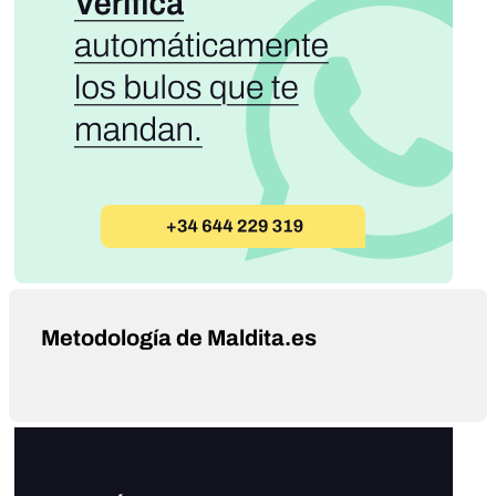
Metodología de Maldita.es