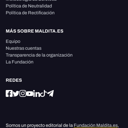
Política de Neutralidad
Política de Rectificación
MÁS SOBRE MALDITA.ES
Equipo
Nuestras cuentas
Transparencia de la organización
La Fundación
REDES
Somos un proyecto editorial de la
Fundación Maldita.es
,