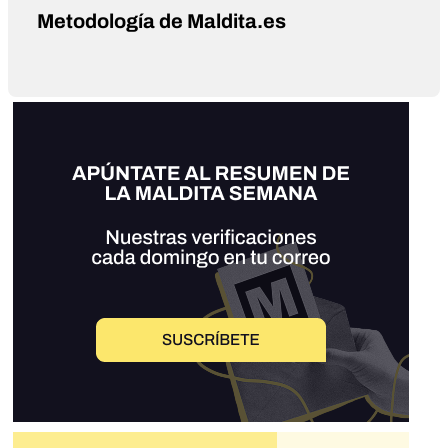
Metodología de Maldita.es