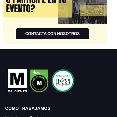
CÓMO TRABAJAMOS