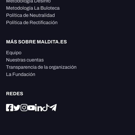
Metodología Desinfo
Metodología La Buloteca
Política de Neutralidad
Política de Rectificación
MÁS SOBRE MALDITA.ES
Equipo
Nuestras cuentas
Transparencia de la organización
La Fundación
REDES