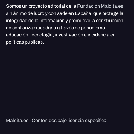
Somos un proyecto editorial de la
Fundación Maldita.es
,
sin ánimo de lucro y con sede en España, que protege la
integridad de la información y promueve la construcción
de confianza ciudadana a través de periodismo,
educación, tecnología, investigación e incidencia en
políticas públicas.
Maldita.es - Contenidos bajo licencia específica