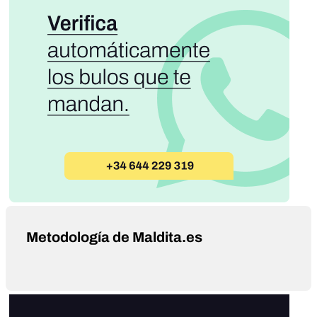
Metodología de Maldita.es