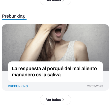
Prebunking
La respuesta al porqué del mal aliento
mañanero es la saliva
PREBUNKING
20/09/2023
Ver todos