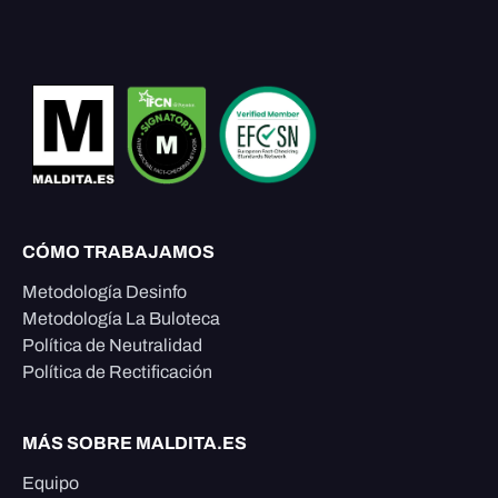
CÓMO TRABAJAMOS
Metodología Desinfo
Metodología La Buloteca
Política de Neutralidad
Política de Rectificación
MÁS SOBRE MALDITA.ES
Equipo