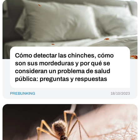
Cómo detectar las chinches, cómo
son sus mordeduras y por qué se
consideran un problema de salud
pública: preguntas y respuestas
PREBUNKING
18/10/2023