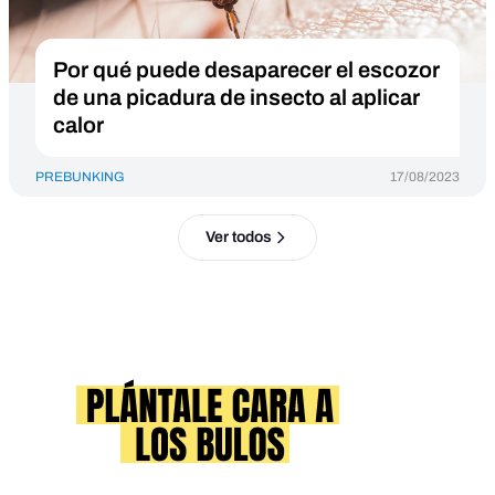
Por qué puede desaparecer el escozor
de una picadura de insecto al aplicar
calor
PREBUNKING
17/08/2023
Ver todos