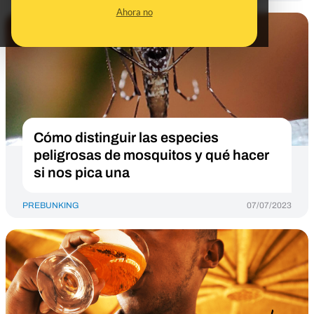
Ahora no
Cómo distinguir las especies
peligrosas de mosquitos y qué hacer
si nos pica una
PREBUNKING
07/07/2023