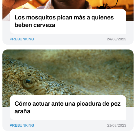
Los mosquitos pican más a quienes
beben cerveza
PREBUNKING
24/08/2023
Cómo actuar ante una picadura de pez
araña
PREBUNKING
21/08/2023