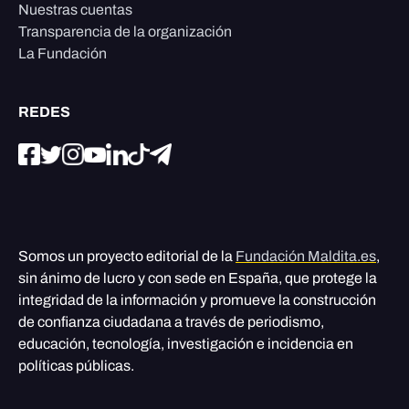
Nuestras cuentas
Transparencia de la organización
La Fundación
REDES
Somos un proyecto editorial de la
Fundación Maldita.es
,
sin ánimo de lucro y con sede en España, que protege la
integridad de la información y promueve la construcción
de confianza ciudadana a través de periodismo,
educación, tecnología, investigación e incidencia en
políticas públicas.