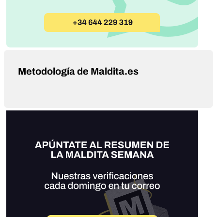
Metodología de Maldita.es