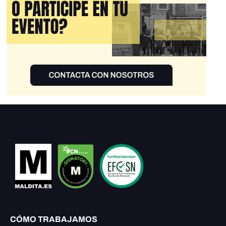
CÓMO TRABAJAMOS