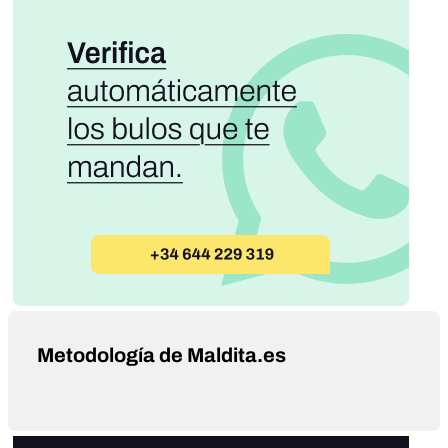
Metodología de Maldita.es