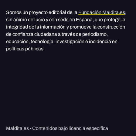
Somos un proyecto editorial de la
Fundación Maldita.es
,
sin ánimo de lucro y con sede en España, que protege la
integridad de la información y promueve la construcción
de confianza ciudadana a través de periodismo,
educación, tecnología, investigación e incidencia en
políticas públicas.
Maldita.es - Contenidos bajo licencia específica