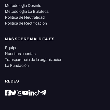
Metodología Desinfo
Metodología La Buloteca
Política de Neutralidad
Política de Rectificación
MÁS SOBRE MALDITA.ES
Equipo
Nuestras cuentas
Transparencia de la organización
La Fundación
REDES