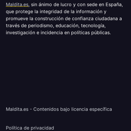
Maldita.es
, sin ánimo de lucro y con sede en España,
que protege la integridad de la información y
promueve la construcción de confianza ciudadana a
través de periodismo, educación, tecnología,
investigación e incidencia en políticas públicas.
Maldita.es - Contenidos bajo licencia específica
Política de privacidad