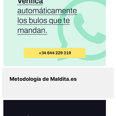
Metodología de Maldita.es