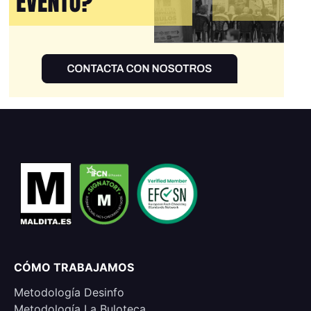
CÓMO TRABAJAMOS
Metodología Desinfo
Metodología La Buloteca