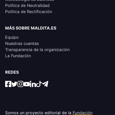
Política de Neutralidad
Política de Rectificación
MÁS SOBRE MALDITA.ES
Equipo
Nuestras cuentas
Transparencia de la organización
La Fundación
REDES
Somos un proyecto editorial de la
Fundación