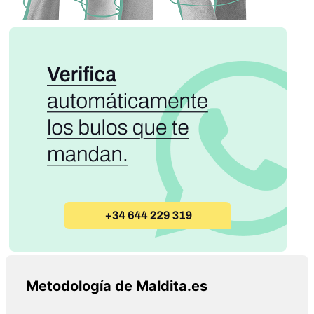
Metodología de Maldita.es