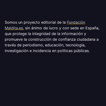
Somos un proyecto editorial de la
Fundación
Maldita.es
, sin ánimo de lucro y con sede en España,
que protege la integridad de la información y
promueve la construcción de confianza ciudadana a
través de periodismo, educación, tecnología,
investigación e incidencia en políticas públicas.