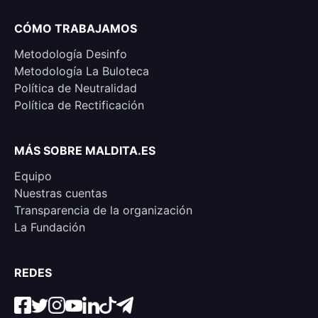
CÓMO TRABAJAMOS
Metodología Desinfo
Metodología La Buloteca
Política de Neutralidad
Política de Rectificación
MÁS SOBRE MALDITA.ES
Equipo
Nuestras cuentas
Transparencia de la organización
La Fundación
REDES