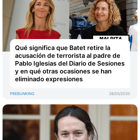
Qué significa que Batet retire la
acusación de terrorista al padre de
Pablo Iglesias del Diario de Sesiones
y en qué otras ocasiones se han
eliminado expresiones
PREBUNKING
28/05/2020