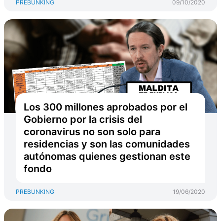
PREBUNKING
09/10/2020
Los 300 millones aprobados por el
Gobierno por la crisis del
coronavirus no son solo para
residencias y son las comunidades
autónomas quienes gestionan este
fondo
PREBUNKING
19/06/2020