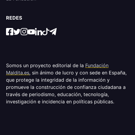
REDES
Somos un proyecto editorial de la
Fundación
Maldita.es
, sin ánimo de lucro y con sede en España,
que protege la integridad de la información y
promueve la construcción de confianza ciudadana a
través de periodismo, educación, tecnología,
investigación e incidencia en políticas públicas.