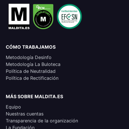
CÓMO TRABAJAMOS
Metodología Desinfo
Metodología La Buloteca
Política de Neutralidad
Política de Rectificación
MÁS SOBRE MALDITA.ES
Equipo
Nuestras cuentas
Transparencia de la organización
La Fundación