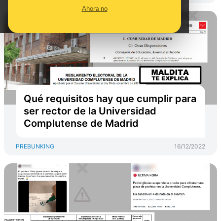
Ahora no
Qué requisitos hay que cumplir para
ser rector de la Universidad
Complutense de Madrid
PREBUNKING
16/12/2022