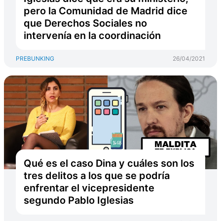
pero la Comunidad de Madrid dice
que Derechos Sociales no
intervenía en la coordinación
PREBUNKING
26/04/2021
Qué es el caso Dina y cuáles son los
tres delitos a los que se podría
enfrentar el vicepresidente
segundo Pablo Iglesias