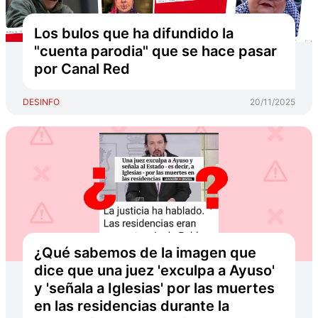
Los bulos que ha difundido la
"cuenta parodia" que se hace pasar
por Canal Red
DESINFO
20/11/2025
¿Qué sabemos de la imagen que
dice que una juez 'exculpa a Ayuso'
y 'señala a Iglesias' por las muertes
en las residencias durante la