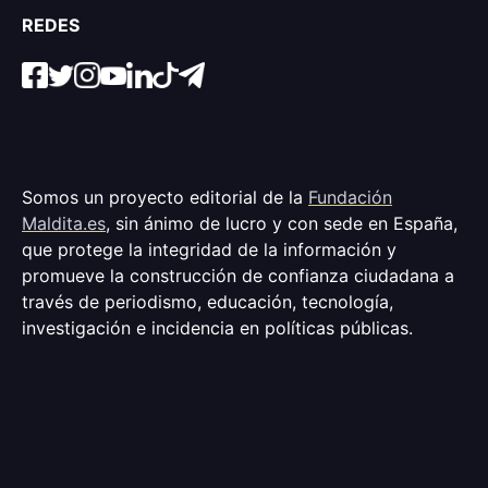
REDES
Somos un proyecto editorial de la
Fundación
Maldita.es
, sin ánimo de lucro y con sede en España,
que protege la integridad de la información y
promueve la construcción de confianza ciudadana a
través de periodismo, educación, tecnología,
investigación e incidencia en políticas públicas.