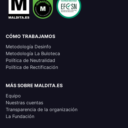
CÓMO TRABAJAMOS
Metodología Desinfo
Metodología La Buloteca
Política de Neutralidad
Política de Rectificación
MÁS SOBRE MALDITA.ES
Equipo
Nuestras cuentas
Transparencia de la organización
La Fundación