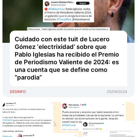
Cuidado con este tuit de Lucero
Gómez ‘electrixidad’ sobre que
Pablo Iglesias ha recibido el Premio
de Periodismo Valiente de 2024: es
una cuenta que se define como
“parodia”
DESINFO
25/09/2024