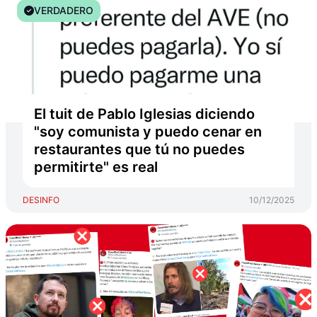
VERDADERO
El tuit de Pablo Iglesias diciendo
"soy comunista y puedo cenar en
restaurantes que tú no puedes
permitirte" es real
DESINFO
10/12/2025