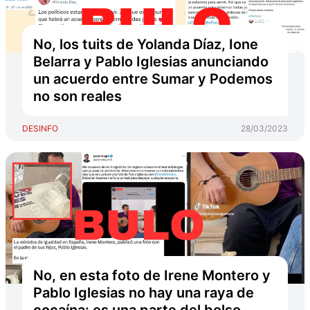
No, los tuits de Yolanda Díaz, Ione
Belarra y Pablo Iglesias anunciando
un acuerdo entre Sumar y Podemos
no son reales
DESINFO
28/03/2023
No, en esta foto de Irene Montero y
Pablo Iglesias no hay una raya de