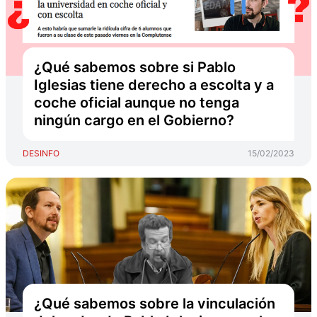
¿Qué sabemos sobre si Pablo
Iglesias tiene derecho a escolta y a
coche oficial aunque no tenga
ningún cargo en el Gobierno?
DESINFO
15/02/2023
¿Qué sabemos sobre la vinculación