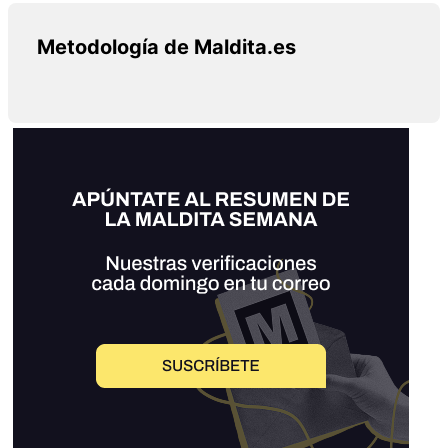
Metodología de Maldita.es