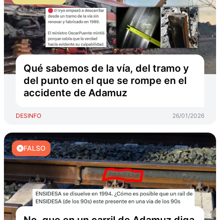
Qué sabemos de la vía, del tramo y
del punto en el que se rompe en el
accidente de Adamuz
DESINFO
26/01/2026
FALSO