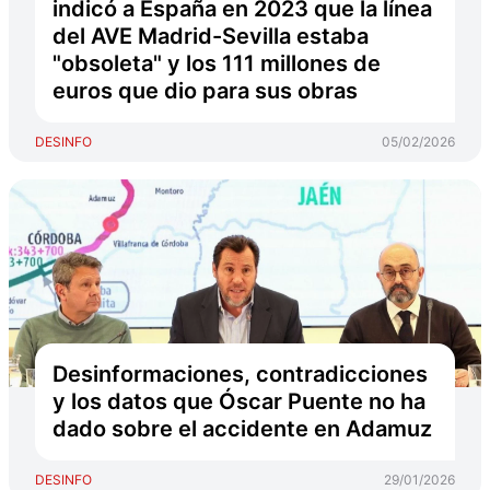
indicó a España en 2023 que la línea
del AVE Madrid-Sevilla estaba
"obsoleta" y los 111 millones de
euros que dio para sus obras
DESINFO
05/02/2026
Desinformaciones, contradicciones
y los datos que Óscar Puente no ha
dado sobre el accidente en Adamuz
DESINFO
29/01/2026