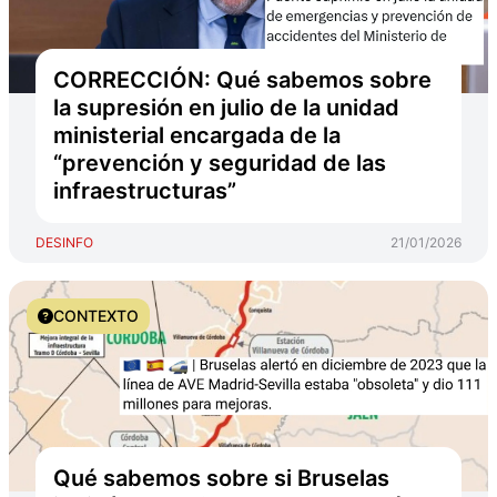
CORRECCIÓN: Qué sabemos sobre
la supresión en julio de la unidad
ministerial encargada de la
“prevención y seguridad de las
infraestructuras”
DESINFO
21/01/2026
CONTEXTO
Qué sabemos sobre si Bruselas