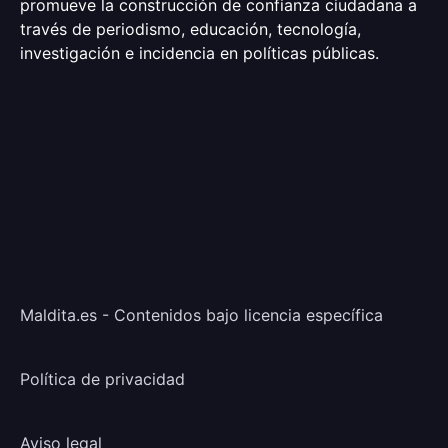
promueve la construcción de confianza ciudadana a
través de periodismo, educación, tecnología,
investigación e incidencia en políticas públicas.
Maldita.es - Contenidos bajo licencia específica
Política de privacidad
Aviso legal