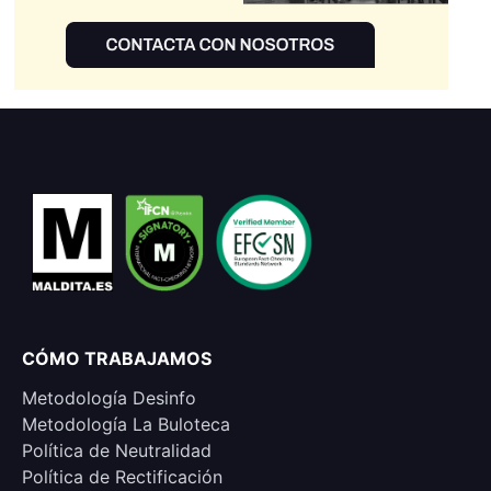
CÓMO TRABAJAMOS
Metodología Desinfo
Metodología La Buloteca
Política de Neutralidad
Política de Rectificación