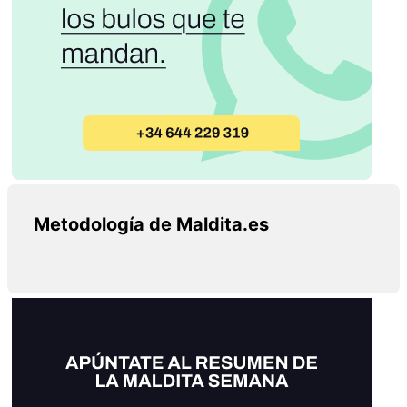
Metodología de Maldita.es