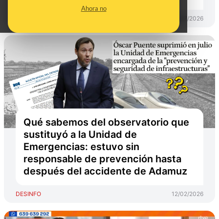
Ahora no
DESINFO
07/07/2026
Qué sabemos del observatorio que
sustituyó a la Unidad de
Emergencias: estuvo sin
responsable de prevención hasta
después del accidente de Adamuz
DESINFO
12/02/2026