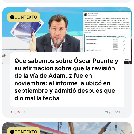
CONTEXTO
Qué sabemos sobre Óscar Puente y
su afirmación sobre que la revisión
de la vía de Adamuz fue en
noviembre: el informe la ubicó en
septiembre y admitió después que
dio mal la fecha
DESINFO
26/01/2026
CONTEXTO