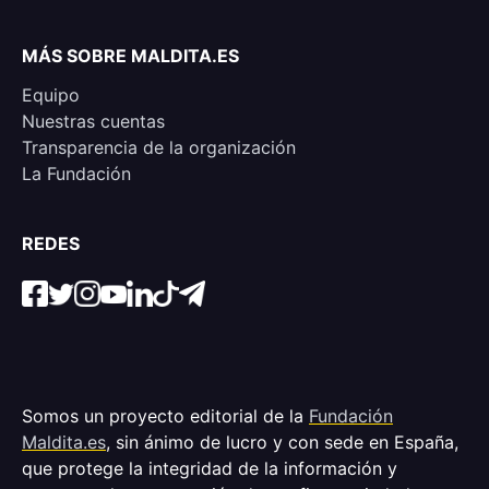
MÁS SOBRE MALDITA.ES
Equipo
Nuestras cuentas
Transparencia de la organización
La Fundación
REDES
Somos un proyecto editorial de la
Fundación
Maldita.es
, sin ánimo de lucro y con sede en España,
que protege la integridad de la información y