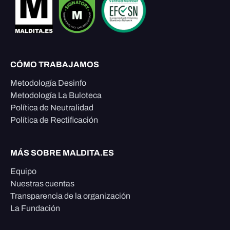
CÓMO TRABAJAMOS
Metodología Desinfo
Metodología La Buloteca
Política de Neutralidad
Política de Rectificación
MÁS SOBRE MALDITA.ES
Equipo
Nuestras cuentas
Transparencia de la organización
La Fundación