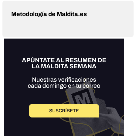
Metodología de Maldita.es