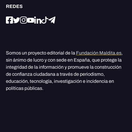
REDES
Somos un proyecto editorial de la
Fundación Maldita.es
,
sin ánimo de lucro y con sede en España, que protege la
integridad de la información y promueve la construcción
de confianza ciudadana a través de periodismo,
educación, tecnología, investigación e incidencia en
políticas públicas.