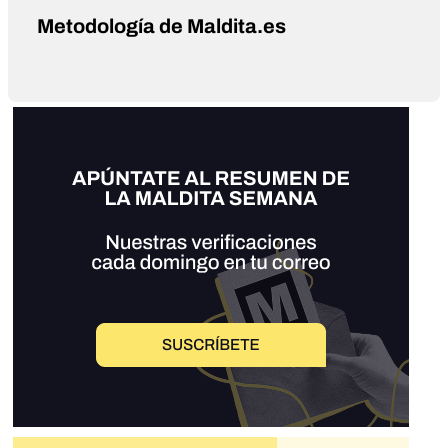
Metodología de Maldita.es