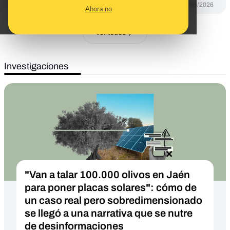
DESINFO
03/06/2026
Ahora no
Ver todos
Investigaciones
"Van a talar 100.000 olivos en Jaén
para poner placas solares": cómo de
un caso real pero sobredimensionado
se llegó a una narrativa que se nutre
de desinformaciones