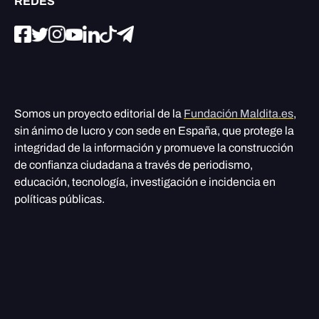
REDES
Somos un proyecto editorial de la
Fundación Maldita.es
,
sin ánimo de lucro y con sede en España, que protege la
integridad de la información y promueve la construcción
de confianza ciudadana a través de periodismo,
educación, tecnología, investigación e incidencia en
políticas públicas.