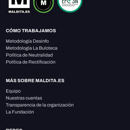
CÓMO TRABAJAMOS
Metodología Desinfo
Metodología La Buloteca
Política de Neutralidad
Política de Rectificación
MÁS SOBRE MALDITA.ES
Equipo
Nuestras cuentas
Transparencia de la organización
La Fundación