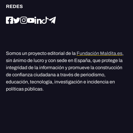
REDES
Somos un proyecto editorial de la
Fundación Maldita.es
,
sin ánimo de lucro y con sede en España, que protege la
integridad de la información y promueve la construcción
de confianza ciudadana a través de periodismo,
educación, tecnología, investigación e incidencia en
políticas públicas.