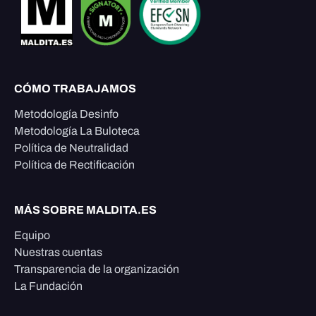
CÓMO TRABAJAMOS
Metodología Desinfo
Metodología La Buloteca
Política de Neutralidad
Política de Rectificación
MÁS SOBRE MALDITA.ES
Equipo
Nuestras cuentas
Transparencia de la organización
La Fundación