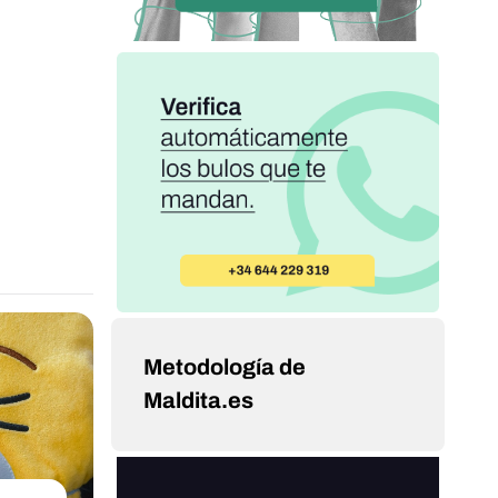
Metodología de
Maldita.es