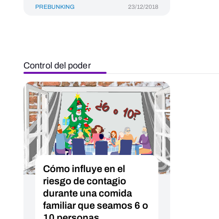
PREBUNKING
23/12/2018
Control del poder
Cómo influye en el
riesgo de contagio
durante una comida
familiar que seamos 6 o
10 personas