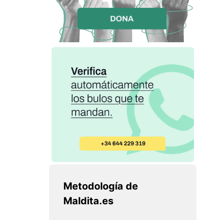
Metodología de
Maldita.es