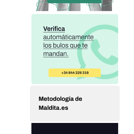
Metodología de
Maldita.es