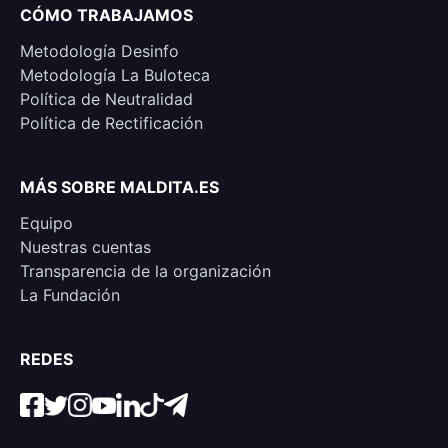
CÓMO TRABAJAMOS
Metodología Desinfo
Metodología La Buloteca
Política de Neutralidad
Política de Rectificación
MÁS SOBRE MALDITA.ES
Equipo
Nuestras cuentas
Transparencia de la organización
La Fundación
REDES