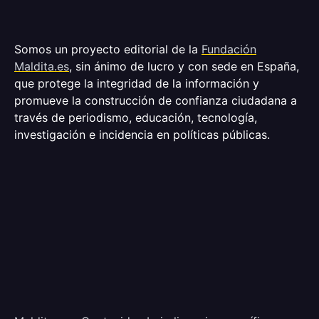
Somos un proyecto editorial de la
Fundación
Maldita.es
, sin ánimo de lucro y con sede en España,
que protege la integridad de la información y
promueve la construcción de confianza ciudadana a
través de periodismo, educación, tecnología,
investigación e incidencia en políticas públicas.