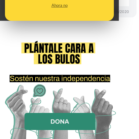
Ahora no
DESINFO
26/06/2020