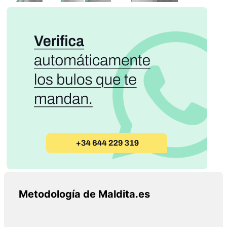
Metodología de Maldita.es