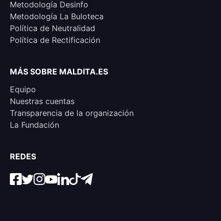
Metodología Desinfo
Metodología La Buloteca
Política de Neutralidad
Política de Rectificación
MÁS SOBRE MALDITA.ES
Equipo
Nuestras cuentas
Transparencia de la organización
La Fundación
REDES