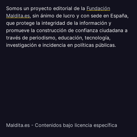
Somos un proyecto editorial de la
Fundación
Maldita.es
, sin ánimo de lucro y con sede en España,
que protege la integridad de la información y
promueve la construcción de confianza ciudadana a
través de periodismo, educación, tecnología,
investigación e incidencia en políticas públicas.
Maldita.es - Contenidos bajo licencia específica