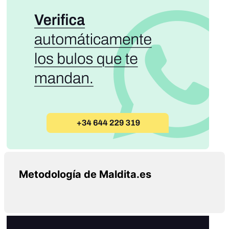
Metodología de Maldita.es