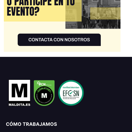
CÓMO TRABAJAMOS