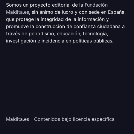
Somos un proyecto editorial de la
Fundación
Maldita.es
, sin ánimo de lucro y con sede en España,
que protege la integridad de la información y
promueve la construcción de confianza ciudadana a
través de periodismo, educación, tecnología,
investigación e incidencia en políticas públicas.
Maldita.es - Contenidos bajo licencia específica