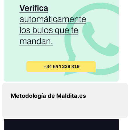
Metodología de Maldita.es