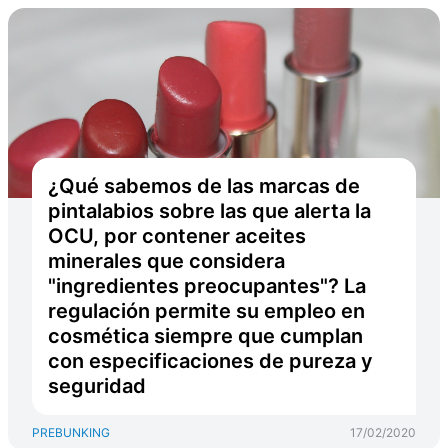
¿Qué sabemos de las marcas de
pintalabios sobre las que alerta la
OCU, por contener aceites
minerales que considera
"ingredientes preocupantes"? La
regulación permite su empleo en
cosmética siempre que cumplan
con especificaciones de pureza y
seguridad
PREBUNKING
17/02/2020