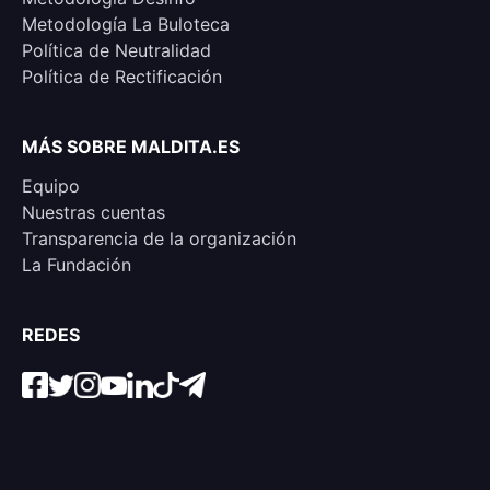
Metodología La Buloteca
Política de Neutralidad
Política de Rectificación
MÁS SOBRE MALDITA.ES
Equipo
Nuestras cuentas
Transparencia de la organización
La Fundación
REDES