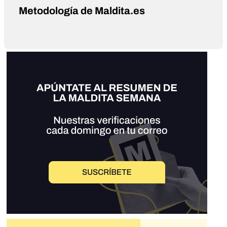
Metodología de Maldita.es