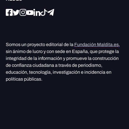
Somos un proyecto editorial de la
Fundación Maldita.es
,
sin ánimo de lucro y con sede en España, que protege la
integridad de la información y promueve la construcción
de confianza ciudadana a través de periodismo,
educación, tecnología, investigación e incidencia en
políticas públicas.