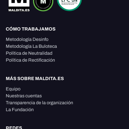
CÓMO TRABAJAMOS
Metodología Desinfo
Metodología La Buloteca
Política de Neutralidad
Política de Rectificación
MÁS SOBRE MALDITA.ES
Equipo
Nuestras cuentas
Transparencia de la organización
La Fundación
REDES