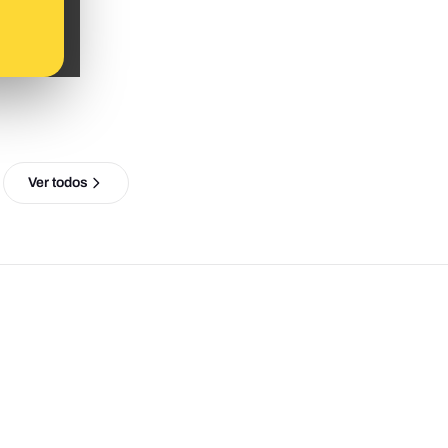
Ver todos