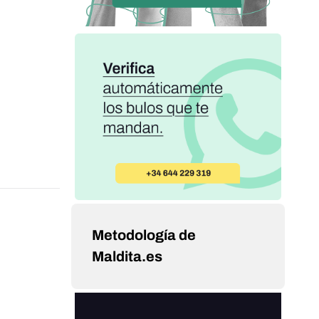
Metodología de
Maldita.es