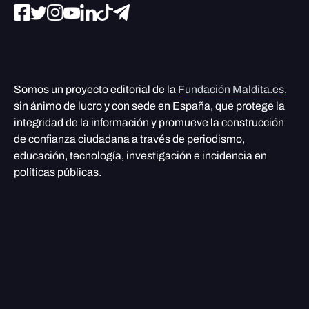
Somos un proyecto editorial de la
Fundación Maldita.es
,
sin ánimo de lucro y con sede en España, que protege la
integridad de la información y promueve la construcción
de confianza ciudadana a través de periodismo,
educación, tecnología, investigación e incidencia en
políticas públicas.