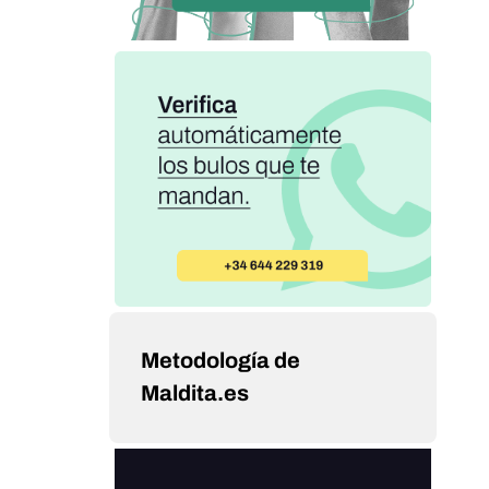
Metodología de
Maldita.es