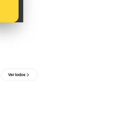
Ver todos