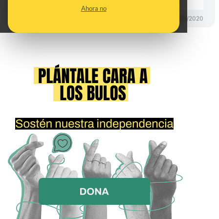
Ahora no
DESINFO
26/03/2020