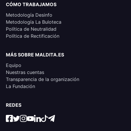
CÓMO TRABAJAMOS
Metodología Desinfo
Metodología La Buloteca
Política de Neutralidad
Política de Rectificación
MÁS SOBRE MALDITA.ES
Equipo
Nuestras cuentas
Transparencia de la organización
La Fundación
REDES