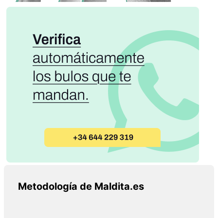
Metodología de Maldita.es