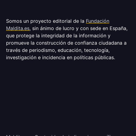
Somos un proyecto editorial de la
Fundación
Maldita.es
, sin ánimo de lucro y con sede en España,
que protege la integridad de la información y
promueve la construcción de confianza ciudadana a
través de periodismo, educación, tecnología,
investigación e incidencia en políticas públicas.