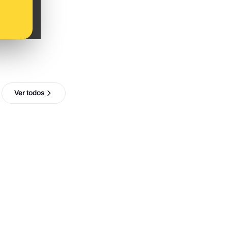
Ver todos