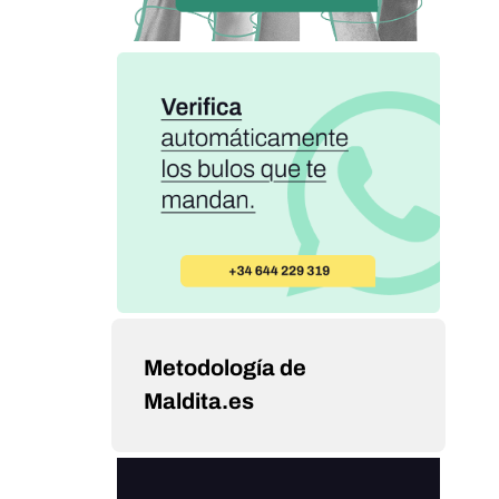
Metodología de
Maldita.es