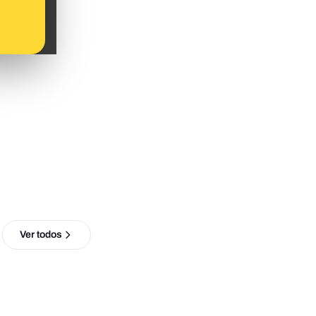
Ver todos