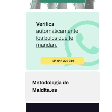
Metodología de
Maldita.es