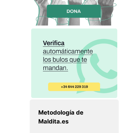
Metodología de
Maldita.es