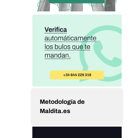
Metodología de
Maldita.es