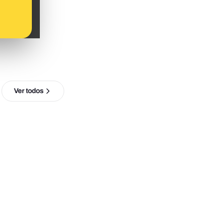
Ver todos